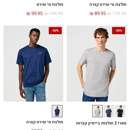
חולצת טי שירט קצרה
חולצת טי שירט
₪
99.95
₪
199.90
₪
89.95
₪
179.90
-
50%
-
50%
חולצת טי שירט קצרה
מארז 2 חולצות בייסיק קצרות