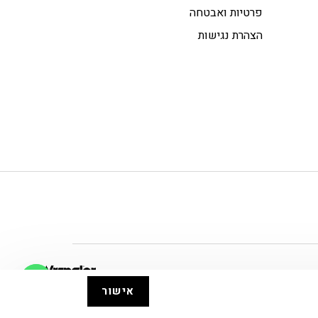
פרטיות ואבטחה
הצהרת נגישות
אישור