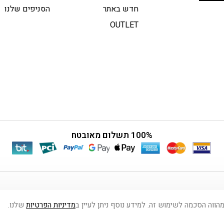
חדש באתר
הסניפים שלנו
OUTLET
100% תשלום מאובטח
מדיניות הפרטיות
שלנו.