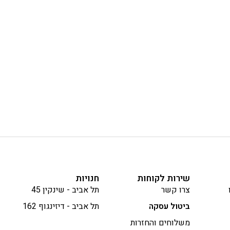
שירות לקוחות
חנויות
צרו קשר
תל אביב - שינקין 45
ביטול עסקה
תל אביב - דיזינגוף 162
משלוחים והחזרות