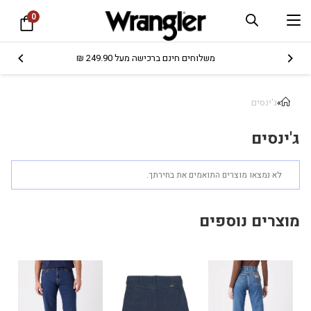
0
משלוחים חינם ברכישה מעל 249.90 ₪
»
ג'ינסים
ג'ינסים
לא נמצאו מוצרים התואמים את בחירתך.
מוצרים נוספים