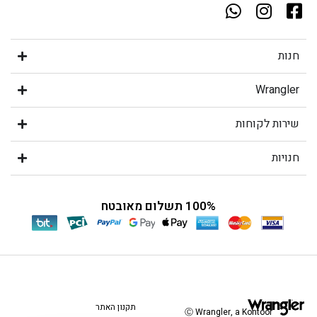
חנות
Wrangler
שירות לקוחות
חנויות
100% תשלום מאובטח
תקנון האתר
Ⓒ Wrangler, a Kontoor