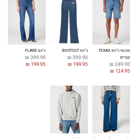
מכנסי ג'ינס TEXAS
ג'ינס BOOTCUT
ג'ינס FLARE
₪
399.90
₪
399.90
קצרים
₪
199.95
₪
199.95
₪
249.90
₪
124.95