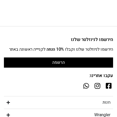
הירשמו לניוזלטר שלנו
הירשמו לניוזלטר שלנו וקבלו
10% הנחה
לקניייה ראשונה באתר
הרשמה
עקבו אחרינו:
חנות
Wrangler