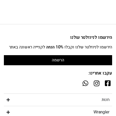
הירשמו לניוזלטר שלנו
הירשמו לניוזלטר שלנו וקבלו
10% הנחה
לקניייה ראשונה באתר
הרשמה
עקבו אחרינו:
חנות
Wrangler