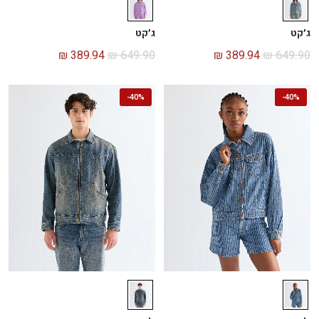
ג׳קט
ג׳קט
₪
389.94
₪
649.90
₪
389.94
₪
649.90
-
40%
-
40%