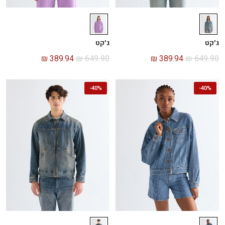
ג׳קט
ג׳קט
₪
389.94
₪
649.90
₪
389.94
₪
649.90
-
40%
-
40%