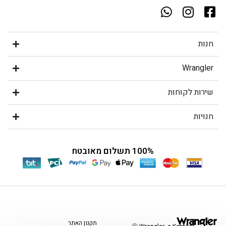
חנות
Wrangler
שירות לקוחות
חנויות
100% תשלום מאובטח
תקנון האתר