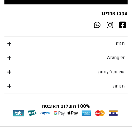
עקבו אחרינו:
חנות
Wrangler
שירות לקוחות
חנויות
100% תשלום מאובטח