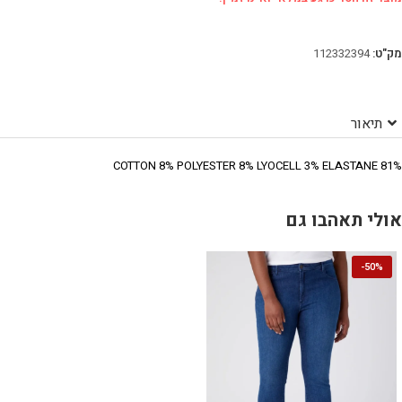
מק"ט:
112332394
תיאור
81% COTTON 8% POLYESTER 8% LYOCELL 3% ELASTANE
אולי תאהבו גם
-
50%