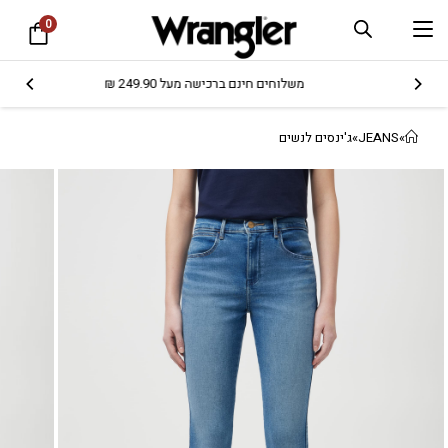
0
משלוחים חינם ברכישה מעל 249.90 ₪
»
JEANS
»
ג'ינסים לנשים