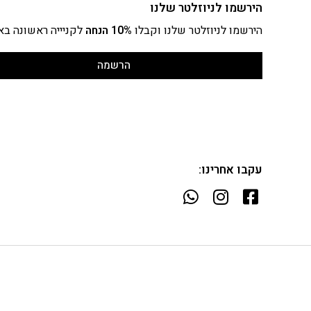
הירשמו לניוזלטר שלנו
הירשמו לניוזלטר שלנו וקבלו
10% הנחה
לקניייה ראשונה בא
הרשמה
עקבו אחרינו: