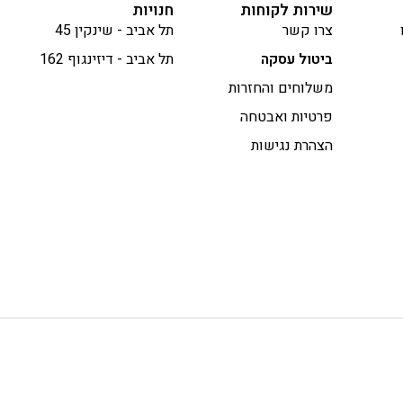
שירות לקוחות
חנויות
צרו קשר
תל אביב - שינקין 45
ביטול עסקה
תל אביב - דיזינגוף 162
משלוחים והחזרות
פרטיות ואבטחה
הצהרת נגישות