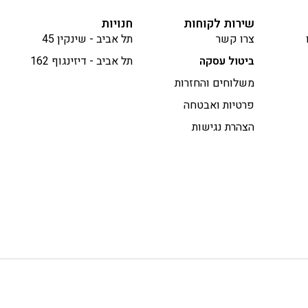
שירות לקוחות
חנויות
צרו קשר
תל אביב - שינקין 45
ביטול עסקה
תל אביב - דיזינגוף 162
משלוחים והחזרות
פרטיות ואבטחה
הצהרת נגישות