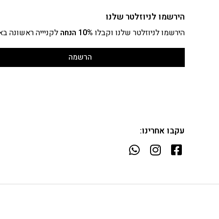
הירשמו לניוזלטר שלנו
הירשמו לניוזלטר שלנו וקבלו
10% הנחה
לקניייה ראשונה בא
הרשמה
עקבו אחרינו: