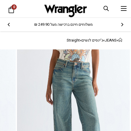
0
משלוחים חינם ברכישה מעל 249.90 ₪
»
JEANS
»
ג'ינסים לנשים
»
Straight