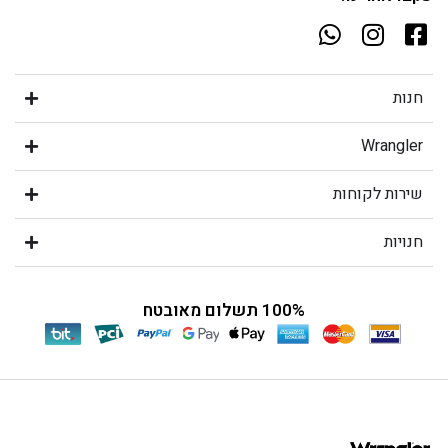
חנות
Wrangler
שירות לקוחות
חנויות
100% תשלום מאובטח