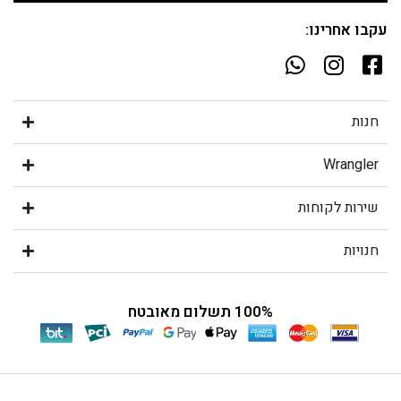
עקבו אחרינו:
חנות
Wrangler
שירות לקוחות
חנויות
100% תשלום מאובטח