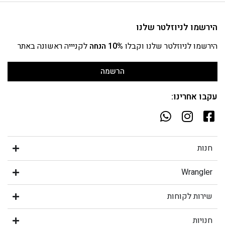
הירשמו לניוזלטר שלנו
הירשמו לניוזלטר שלנו וקבלו
10% הנחה
לקניייה ראשונה באתר
הרשמה
עקבו אחרינו:
חנות
Wrangler
שירות לקוחות
חנויות