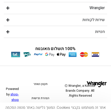
Wrangler
שירות לקוחות
חנויות
100% תשלום מאובטח
תקנון האתר
Ⓒ Wrangler, a Kontoor
Powered
Brands Company. All
by
shop-
Rights Reserved.
הצהרת נגישות
shop
אתר זה משתמש בקבצי Cookies. המשך גלישה באתר מהווה הסכמה