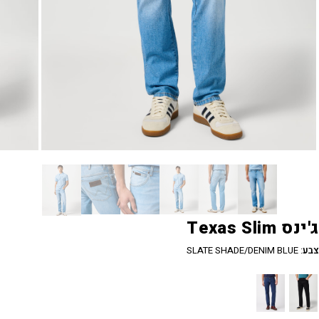
ג'ינס Texas Slim
צבע
:
SLATE SHADE/DENIM BLUE