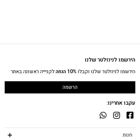
הירשמו לניוזלטר שלנו
הירשמו לניוזלטר שלנו וקבלו
10% הנחה
לקניייה ראשונה באתר
הרשמה
עקבו אחרינו:
חנות