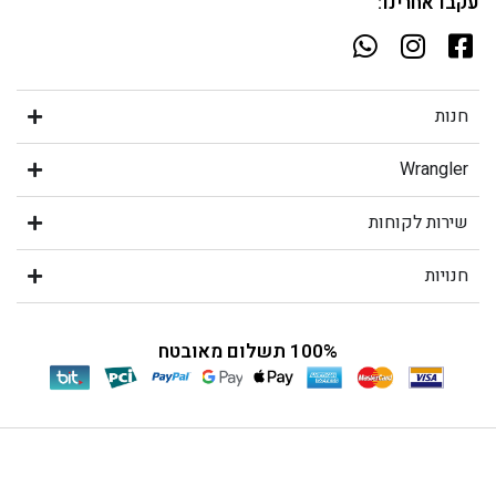
עקבו אחרינו:
חנות
Wrangler
שירות לקוחות
חנויות
100% תשלום מאובטח