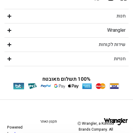
חנות
Wrangler
שירות לקוחות
חנויות
100% תשלום מאובטח
תקנון האתר
Ⓒ Wrangler, a Kontoor
Powered
Brands Company. All