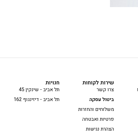
שירות לקוחות
חנויות
צרו קשר
תל אביב - שינקין 45
ביטול עסקה
תל אביב - דיזינגוף 162
משלוחים והחזרות
פרטיות ואבטחה
הצהרת נגישות