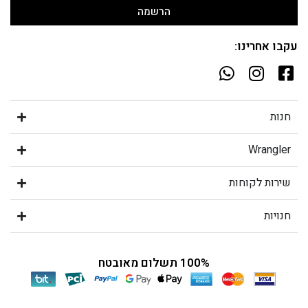
הרשמה
עקבו אחרינו:
חנות
Wrangler
שירות לקוחות
חנויות
100% תשלום מאובטח