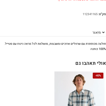
מק"ט:
112341165
תיאור
חולצה מכופתרת עם שרוולים ארוכים ומשבצות, מושלמת לכל מראה נינוח עם סטייל.
100% כותנה
אולי תאהבו גם
-
40%