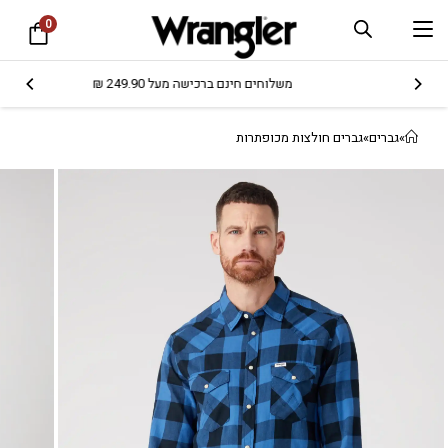
0
משלוחים חינם ברכישה מעל 249.90 ₪
»
גברים
»
גברים חולצות מכופתרות