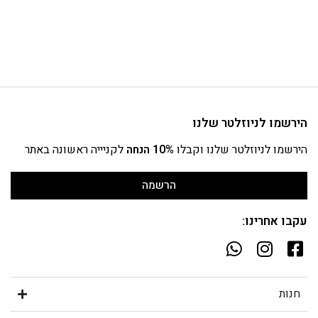
הירשמו לניוזלטר שלנו
הירשמו לניוזלטר שלנו וקבלו
10% הנחה
לקניייה ראשונה באתר
הרשמה
עקבו אחרינו:
חנות