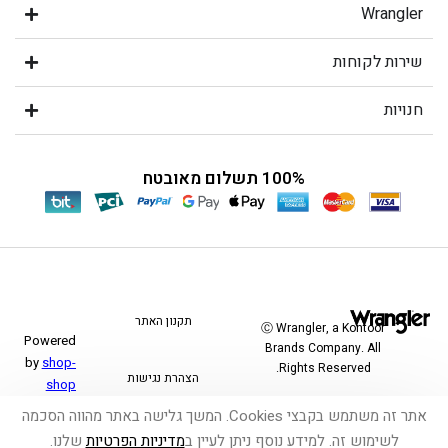
Wrangler
שירות לקוחות
חנויות
100% תשלום מאובטח
תקנון האתר
Ⓒ Wrangler, a Kontoor
Powered
Brands Company. All
by
shop-
Rights Reserved.
הצהרת נגישות
shop
אתר זה משתמש בקבצי Cookies. המשך גלישה באתר מהווה הסכמה
משלוחים והחזרות
לשימוש זה. למידע נוסף ניתן לעיין ב
מדיניות הפרטיות
שלנו.