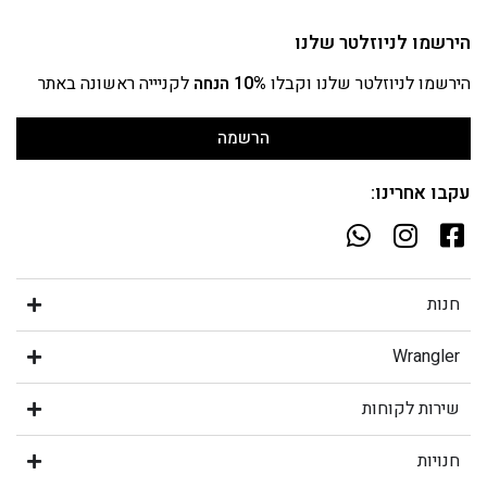
הירשמו לניוזלטר שלנו
הירשמו לניוזלטר שלנו וקבלו
10% הנחה
לקניייה ראשונה באתר
הרשמה
עקבו אחרינו:
חנות
Wrangler
שירות לקוחות
חנויות