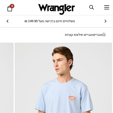
0
משלוחים חינם ברכישה מעל 249.90 ₪
»
גברים
»
גברים חולצות קצרות