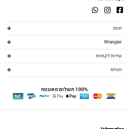
חנות
Wrangler
שירות לקוחות
חנויות
100% תשלום מאובטח