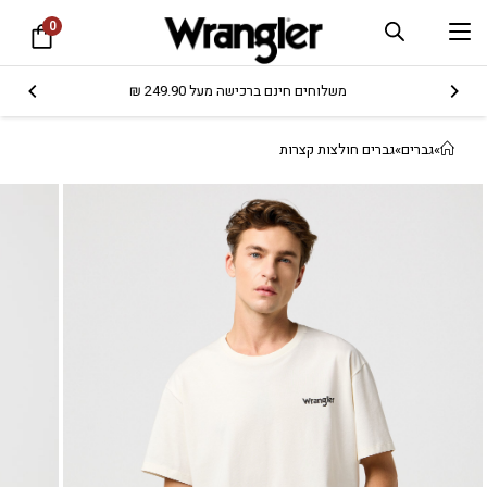
0
משלוחים חינם ברכישה מעל 249.90 ₪
»
גברים
»
גברים חולצות קצרות