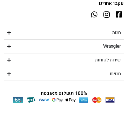
עקבו אחרינו:
חנות
Wrangler
שירות לקוחות
חנויות
100% תשלום מאובטח