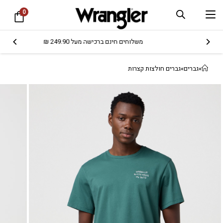
0
משלוחים חינם ברכישה מעל 249.90 ₪
»
גברים
»
גברים חולצות קצרות