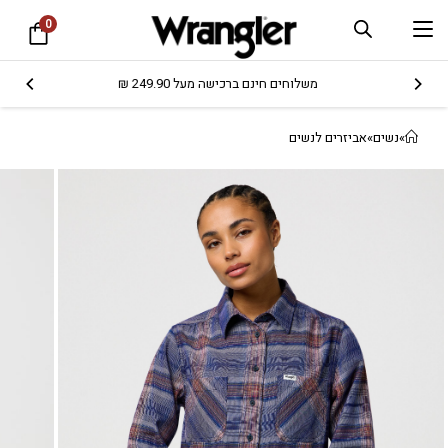
0
משלוחים חינם ברכישה מעל 249.90 ₪
»
נשים
»
אביזרים לנשים