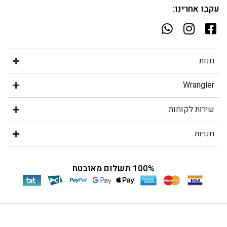
עקבו אחרינו:
חנות
Wrangler
שירות לקוחות
חנויות
100% תשלום מאובטח