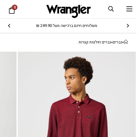
0
משלוחים חינם ברכישה מעל 249.90 ₪
»
גברים
»
גברים חולצות קצרות