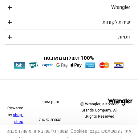
Wrangler
שירות לקוחות
חנויות
100% תשלום מאובטח
תקנון האתר
Ⓒ Wrangler, a Kontoor
Powered
Brands Company. All
by
shop-
Rights Reserved.
הצהרת נגישות
shop
אתר זה משתמש בקבצי Cookies. המשך גלישה באתר מהווה הסכמה
משלוחים והחזרות