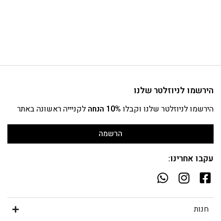
הירשמו לניוזלטר שלנו
הירשמו לניוזלטר שלנו וקבלו
10% הנחה
לקניייה ראשונה באתר
הרשמה
עקבו אחרינו:
חנות