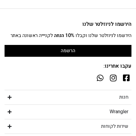
הירשמו לניוזלטר שלנו
הירשמו לניוזלטר שלנו וקבלו
10% הנחה
לקניייה ראשונה באתר
הרשמה
עקבו אחרינו:
חנות
Wrangler
שירות לקוחות