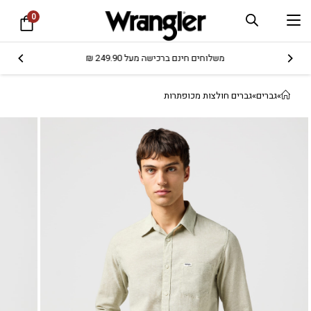
0
משלוחים חינם ברכישה מעל 249.90 ₪
»
גברים
»
גברים חולצות מכופתרות