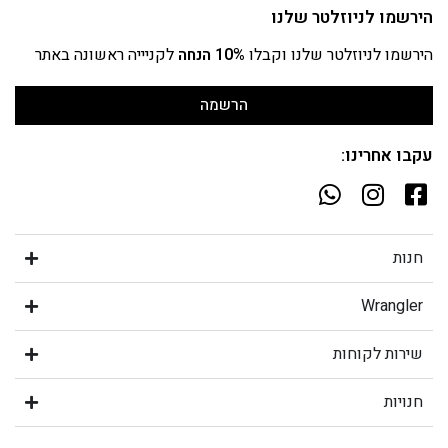
הירשמו לניוזלטר שלנו
הירשמו לניוזלטר שלנו וקבלו
10% הנחה
לקניייה ראשונה באתר
הרשמה
עקבו אחרינו:
חנות
Wrangler
שירות לקוחות
חנויות