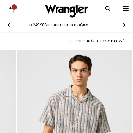
0
משלוחים חינם ברכישה מעל 249.90 ₪
»
גברים
»
גברים חולצות מכופתרות