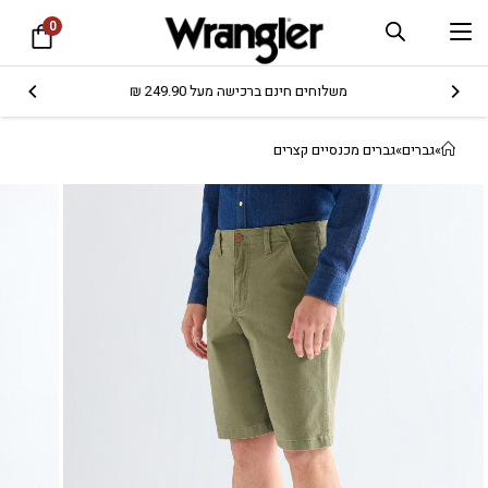
0
משלוחים חינם ברכישה מעל 249.90 ₪
»
גברים
»
גברים מכנסיים קצרים