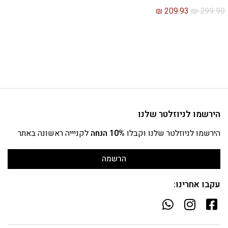
₪
209.93
₪
299.90
הירשמו לניוזלטר שלנו
הירשמו לניוזלטר שלנו וקבלו
10% הנחה
לקניייה ראשונה באתר
הרשמה
עקבו אחרינו: