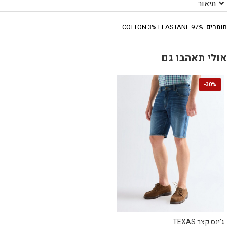
תיאור
חומרים
: 97% COTTON 3% ELASTANE
אולי תאהבו גם
-
30%
ג’ינס קצר TEXAS