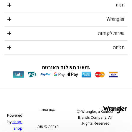
חנות
Wrangler
שירות לקוחות
חנויות
100% תשלום מאובטח
תקנון האתר
Ⓒ Wrangler, a Kontoor
Powered
Brands Company. All
by
shop-
Rights Reserved.
הצהרת נגישות
shop