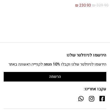
₪
230.93
₪
329.90
הירשמו לניוזלטר שלנו
הירשמו לניוזלטר שלנו וקבלו
10% הנחה
לקניייה ראשונה באתר
הרשמה
עקבו אחרינו: