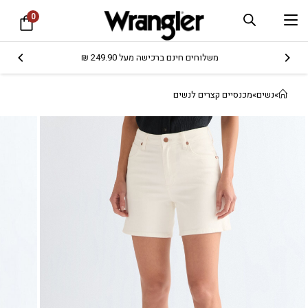
0
משלוחים חינם ברכישה מעל 249.90 ₪
»
נשים
»
מכנסיים קצרים לנשים