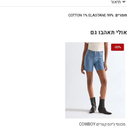
תיאור
חומרים
: 99% COTTON 1% ELASTANE
אולי תאהבו גם
-
30%
מכנסי ג׳ינס קצרים COWBOY