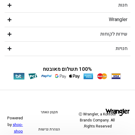
חנות
Wrangler
שירות לקוחות
חנויות
100% תשלום מאובטח
תקנון האתר
Ⓒ Wrangler, a Kontoor
Powered
Brands Company. All
by
shop-
Rights Reserved.
הצהרת נגישות
shop