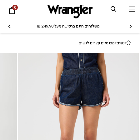
0
משלוחים חינם ברכישה מעל 249.90 ₪
»
נשים
»
מכנסיים קצרים לנשים