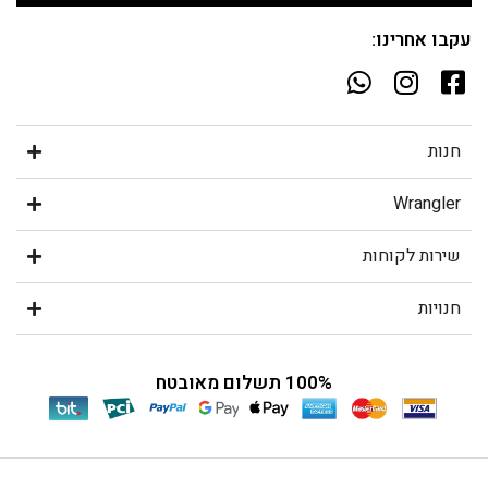
עקבו אחרינו:
חנות
Wrangler
שירות לקוחות
חנויות
100% תשלום מאובטח