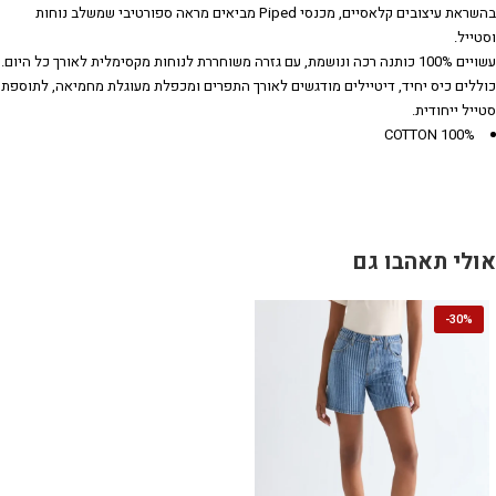
בהשראת עיצובים קלאסיים, מכנסי Piped מביאים מראה ספורטיבי שמשלב נוחות
וסטייל.
עשויים 100% כותנה רכה ונושמת, עם גזרה משוחררת לנוחות מקסימלית לאורך כל היום.
כוללים כיס יחיד, דיטיילים מודגשים לאורך התפרים ומכפלת מעוגלת מחמיאה, לתוספת
סטייל ייחודית.
100% COTTON
אולי תאהבו גם
-
30%