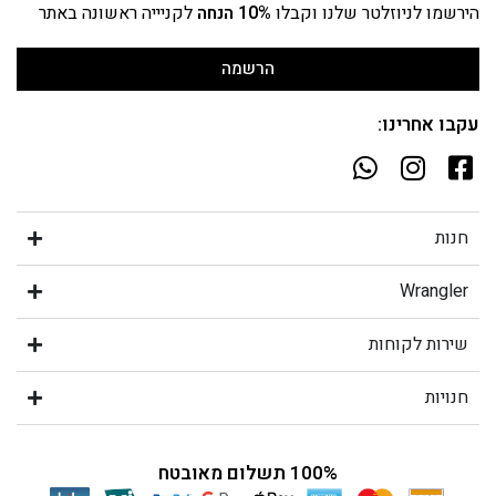
הירשמו לניוזלטר שלנו וקבלו
10% הנחה
לקניייה ראשונה באתר
הרשמה
עקבו אחרינו:
חנות
Wrangler
שירות לקוחות
חנויות
100% תשלום מאובטח