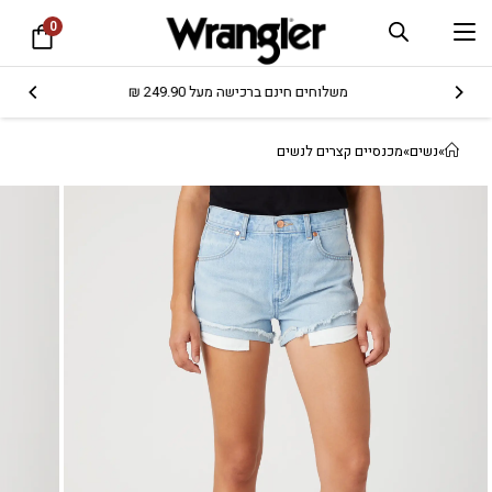
0
משלוחים חינם ברכישה מעל 249.90 ₪
»
נשים
»
מכנסיים קצרים לנשים