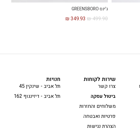
ג’ינס GREENSBORO
₪
349.93
₪
499.90
שירות לקוחות
חנויות
צרו קשר
תל אביב - שינקין 45
ביטול עסקה
תל אביב - דיזינגוף 162
משלוחים והחזרות
פרטיות ואבטחה
הצהרת נגישות