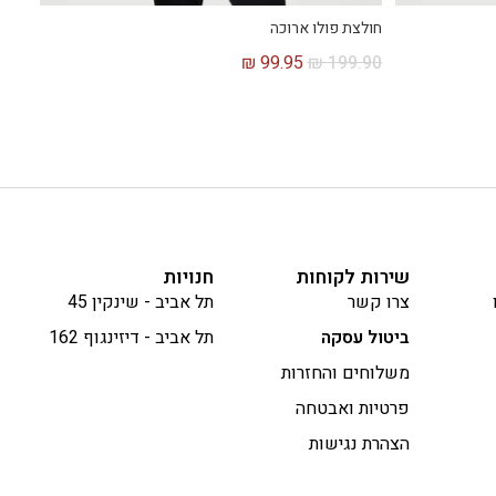
חולצת פולו ארוכה
₪
99.95
₪
199.90
שירות לקוחות
חנויות
צרו קשר
תל אביב - שינקין 45
ביטול עסקה
תל אביב - דיזינגוף 162
משלוחים והחזרות
פרטיות ואבטחה
הצהרת נגישות