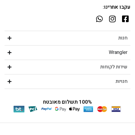
עקבו אחרינו:
חנות
Wrangler
שירות לקוחות
חנויות
100% תשלום מאובטח