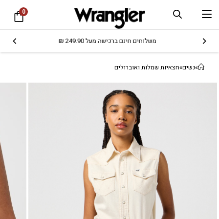
0
משלוחים חינם ברכישה מעל 249.90 ₪
»
נשים
»
חצאיות שמלות ואוברולים