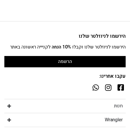
הירשמו לניוזלטר שלנו
הירשמו לניוזלטר שלנו וקבלו
10% הנחה
לקניייה ראשונה באתר
הרשמה
עקבו אחרינו:
חנות
Wrangler